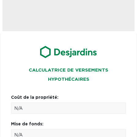
CALCULATRICE DE VERSEMENTS
HYPOTHÉCAIRES
Coût de la propriété:
Mise de fonds: