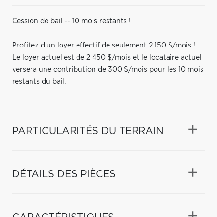
Cession de bail -- 10 mois restants !
Profitez d'un loyer effectif de seulement 2 150 $/mois !
Le loyer actuel est de 2 450 $/mois et le locataire actuel
versera une contribution de 300 $/mois pour les 10 mois
restants du bail.
PARTICULARITÉS DU TERRAIN
DÉTAILS DES PIÈCES