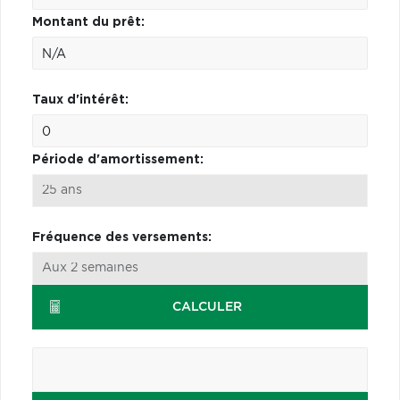
Montant du prêt:
Taux d'intérêt:
Période d'amortissement:
Fréquence des versements:
CALCULER