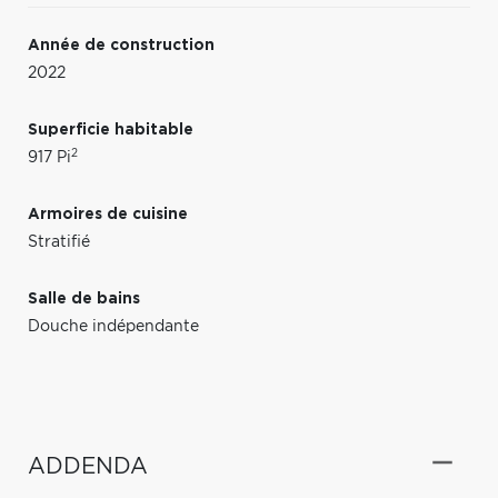
Année de construction
2022
Superficie habitable
2
917 Pi
Armoires de cuisine
Stratifié
Salle de bains
Douche indépendante
ADDENDA