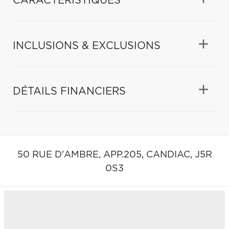
CARACTÉRISTIQUES
INCLUSIONS & EXCLUSIONS
DÉTAILS FINANCIERS
50 RUE D'AMBRE, APP.205,
CANDIAC,
J5R
0S3