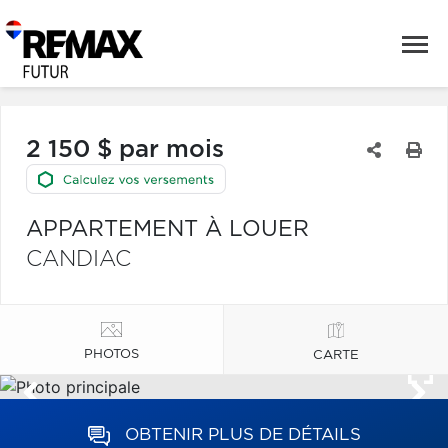
2 150 $ par mois
APPARTEMENT À LOUER
CANDIAC
PHOTOS
CARTE
OBTENIR PLUS DE DÉTAILS