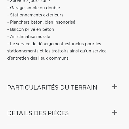
- Service 7 jours sur 7
- Garage simple ou double
- Stationnements extérieurs
- Planchers béton, bien insonorisé
- Balcon privé en béton
- Air climatisé murale
- Le service de déneigement est inclus pour les
stationnements et les trottoirs ainsi qu'un service
d'entretien des lieux communs
PARTICULARITÉS DU TERRAIN
DÉTAILS DES PIÈCES