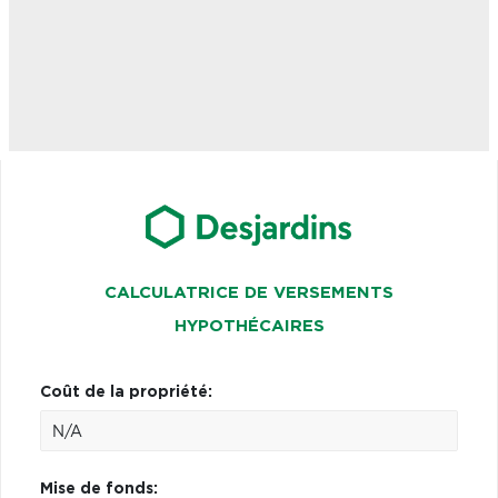
CALCULATRICE DE VERSEMENTS
HYPOTHÉCAIRES
Coût de la propriété:
Mise de fonds: