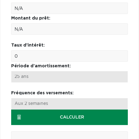
Montant du prêt:
Taux d'intérêt:
Période d'amortissement:
Fréquence des versements:
CALCULER