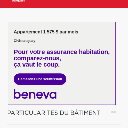
Appartement 1 575 $ par mois
Châteauguay
Pour votre
assurance habitation,
comparez-nous,
ça vaut le coup.
Demandez une soumission
PARTICULARITÉS DU BÂTIMENT