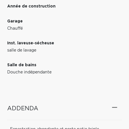
Année de construction
Garage
Chauffé
Inst. laveuse-sécheuse
salle de lavage
Salle de bains
Douche indépendante
ADDENDA