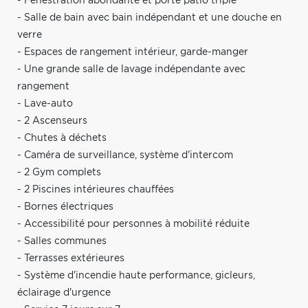
- Fenestration abondante et porte patio triple
- Salle de bain avec bain indépendant et une douche en
verre
- Espaces de rangement intérieur, garde-manger
- Une grande salle de lavage indépendante avec
rangement
- Lave-auto
- 2 Ascenseurs
- Chutes à déchets
- Caméra de surveillance, système d'intercom
- 2 Gym complets
- 2 Piscines intérieures chauffées
- Bornes électriques
- Accessibilité pour personnes à mobilité réduite
- Salles communes
- Terrasses extérieures
- Système d'incendie haute performance, gicleurs,
éclairage d'urgence