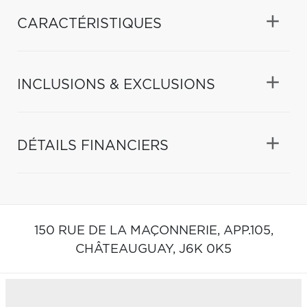
CARACTÉRISTIQUES
INCLUSIONS & EXCLUSIONS
DÉTAILS FINANCIERS
150 RUE DE LA MAÇONNERIE, APP.105,
CHÂTEAUGUAY,
J6K 0K5