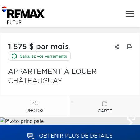
1 575 $ par mois
APPARTEMENT À LOUER
CHÂTEAUGUAY
PHOTOS
CARTE
OBTENIR PLUS DE DÉTAILS