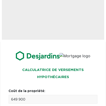
CALCULATRICE DE VERSEMENTS
HYPOTHÉCAIRES
Coût de la propriété: