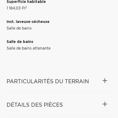
Superficie habitable
2
1 184,03 Pi
Inst. laveuse-sécheuse
Salle de bains
Salle de bains
Salle de bains attenante
PARTICULARITÉS DU TERRAIN
DÉTAILS DES PIÈCES