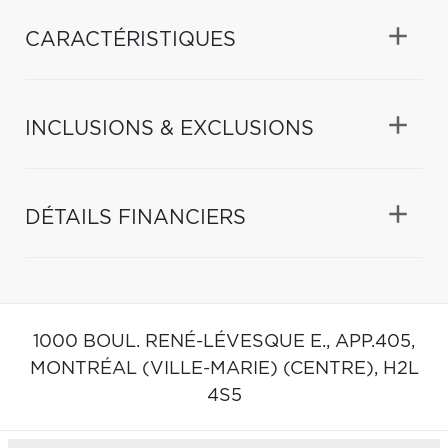
CARACTÉRISTIQUES
INCLUSIONS & EXCLUSIONS
DÉTAILS FINANCIERS
1000 BOUL. RENÉ-LÉVESQUE E., APP.405,
MONTRÉAL (VILLE-MARIE) (CENTRE),
H2L
4S5