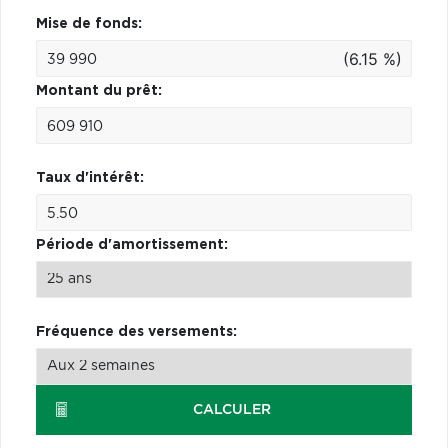
Mise de fonds:
(6.15 %)
Montant du prêt:
Taux d'intérêt:
Période d'amortissement:
Fréquence des versements:
CALCULER