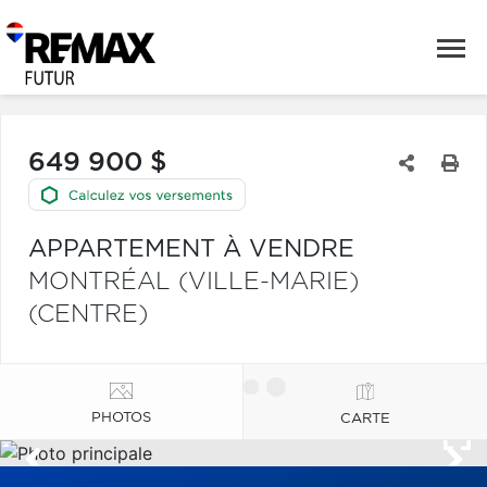
649 900 $
APPARTEMENT À VENDRE
MONTRÉAL (VILLE-MARIE)
(CENTRE)
PHOTOS
CARTE