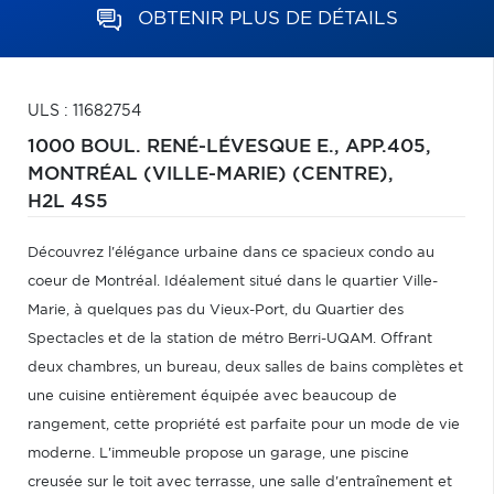
OBTENIR PLUS DE DÉTAILS
ULS : 11682754
1000 BOUL. RENÉ-LÉVESQUE E., APP.405,
MONTRÉAL (VILLE-MARIE) (CENTRE),
H2L 4S5
Découvrez l'élégance urbaine dans ce spacieux condo au
coeur de Montréal. Idéalement situé dans le quartier Ville-
Marie, à quelques pas du Vieux-Port, du Quartier des
Spectacles et de la station de métro Berri-UQAM. Offrant
deux chambres, un bureau, deux salles de bains complètes et
une cuisine entièrement équipée avec beaucoup de
rangement, cette propriété est parfaite pour un mode de vie
moderne. L'immeuble propose un garage, une piscine
creusée sur le toit avec terrasse, une salle d'entraînement et