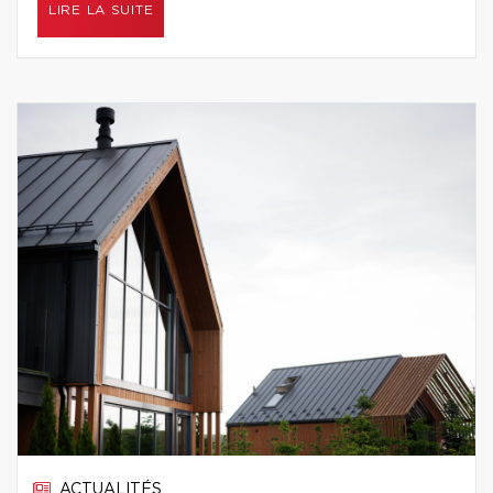
LIRE LA SUITE
ACTUALITÉS