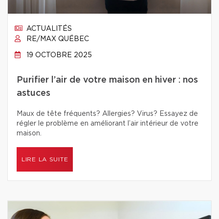
ACTUALITÉS
RE/MAX QUÉBEC
19 OCTOBRE 2025
Purifier l’air de votre maison en hiver : nos
astuces
Maux de tête fréquents? Allergies? Virus? Essayez de
régler le problème en améliorant l’air intérieur de votre
maison.
LIRE LA SUITE