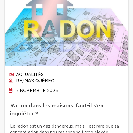
ACTUALITÉS
RE/MAX QUÉBEC
7 NOVEMBRE 2025
Radon dans les maisons: faut-il s’en
inquiéter ?
Le radon est un gaz dangereux, mais il est rare que sa
concentration dans nos maisons soit trop élevée.