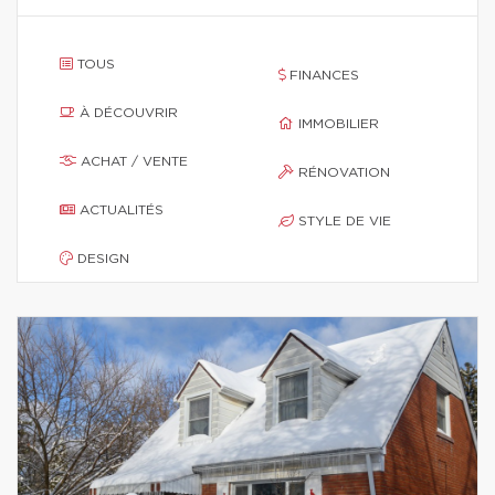
TOUS
FINANCES
À DÉCOUVRIR
IMMOBILIER
ACHAT / VENTE
RÉNOVATION
ACTUALITÉS
STYLE DE VIE
DESIGN