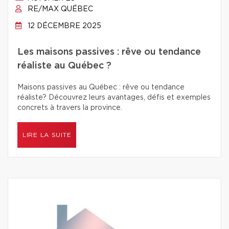
RE/MAX QUÉBEC
12 DÉCEMBRE 2025
Les maisons passives : rêve ou tendance
réaliste au Québec ?
Maisons passives au Québec : rêve ou tendance
réaliste? Découvrez leurs avantages, défis et exemples
concrets à travers la province.
LIRE LA SUITE