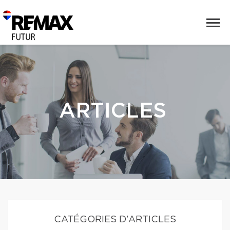
ARTICLES
CATÉGORIES D'ARTICLES