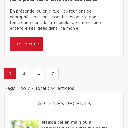
En présentiel ou en virtuel, les réunions de
copropriétaires sont essentielles pour le bon
fonctionnement de l’immeuble. Comment faire
entendre ses idées dans l’harmonie?
LIRE LA SUITE
1
2
...
7
Page 1 de 7 - Total : 34 articles
ARTICLES RÉCENTS
Maison clé en main ou à