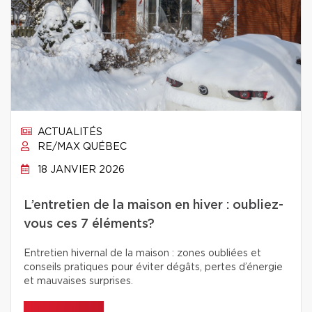
ACTUALITÉS
RE/MAX QUÉBEC
18 JANVIER 2026
L’entretien de la maison en hiver : oubliez-
vous ces 7 éléments?
Entretien hivernal de la maison : zones oubliées et
conseils pratiques pour éviter dégâts, pertes d’énergie
et mauvaises surprises.