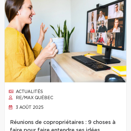
ACTUALITÉS
RE/MAX QUÉBEC
3 AOÛT 2025
Réunions de copropriétaires : 9 choses à
faire pour faire entendre ses idées