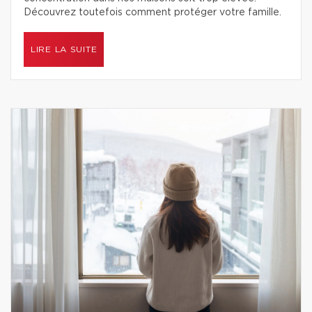
Découvrez toutefois comment protéger votre famille.
LIRE LA SUITE