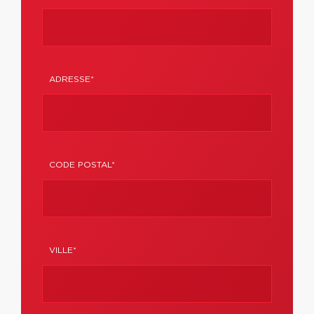
ADRESSE*
CODE POSTAL*
VILLE*