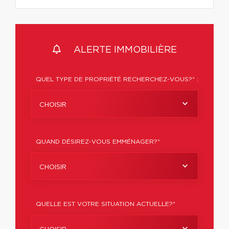
ALERTE IMMOBILIÈRE
QUEL TYPE DE PROPRIÉTÉ RECHERCHEZ-VOUS?* :
CHOISIR
QUAND DÉSIREZ-VOUS EMMÉNAGER?*
CHOISIR
QUELLE EST VOTRE SITUATION ACTUELLE?*