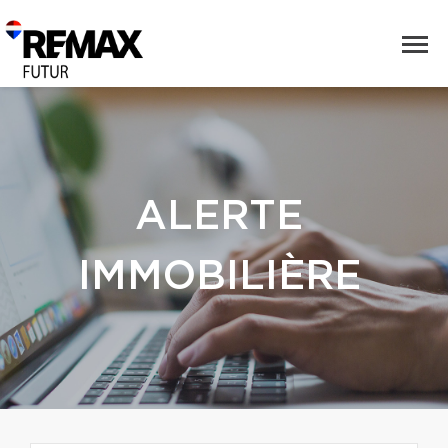
ALERTE
IMMOBILIÈRE