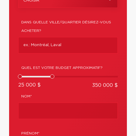
CHOISIR
DANS QUELLE VILLE/QUARTIER DÉSIREZ-VOUS
ACHETER?
QUEL EST VOTRE BUDGET APPROXIMATIF?
25 000 $
350 000 $
NOM*
PRÉNOM*