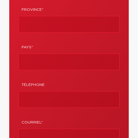
PROVINCE*
PAYS*
TÉLÉPHONE
COURRIEL*