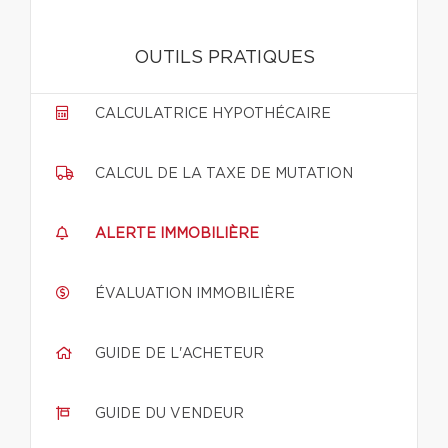
OUTILS PRATIQUES
CALCULATRICE HYPOTHÉCAIRE
CALCUL DE LA TAXE DE MUTATION
ALERTE IMMOBILIÈRE
ÉVALUATION IMMOBILIÈRE
GUIDE DE L'ACHETEUR
GUIDE DU VENDEUR