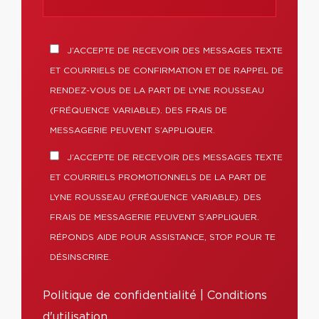
J’ACCEPTE DE RECEVOIR DES MESSAGES TEXTE
ET COURRIELS DE CONFIRMATION ET DE RAPPEL DE
RENDEZ-VOUS DE LA PART DE LYNE ROUSSEAU
(FRÉQUENCE VARIABLE). DES FRAIS DE
MESSAGERIE PEUVENT S’APPLIQUER.
J’ACCEPTE DE RECEVOIR DES MESSAGES TEXTE
ET COURRIELS PROMOTIONNELS DE LA PART DE
LYNE ROUSSEAU (FRÉQUENCE VARIABLE). DES
FRAIS DE MESSAGERIE PEUVENT S’APPLIQUER.
RÉPONDS AIDE POUR ASSISTANCE, STOP POUR TE
DÉSINSCRIRE.
Politique de confidentialité
|
Conditions
d'utilisation